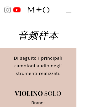
音频样本
Di seguito i principali
campioni audio degli
strumenti realizzati.
VIOLINO
SOLO
Brano: