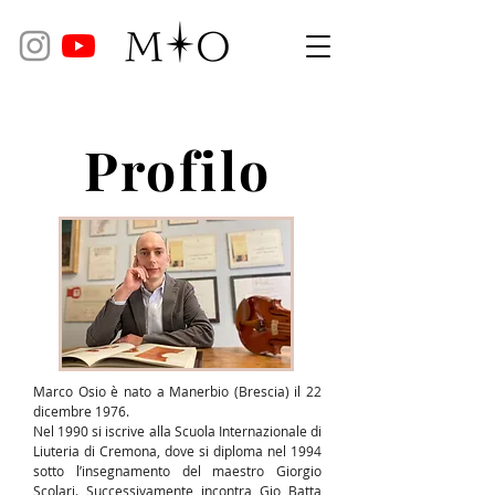
Profilo
Marco Osio è nato a Manerbio (Brescia) il 22
dicembre 1976.
Nel 1990 si iscrive alla Scuola Internazionale di
Liuteria di Cremona, dove si diploma nel 1994
sotto l’insegnamento del maestro Giorgio
Scolari. Successivamente incontra Gio Batta