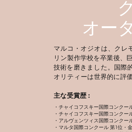
オー
マルコ・オジオは、クレ
リン製作学校を卒業後、
技術を磨きました。国際
オリティーは世界的に評
主な受賞歴 :
・チャイコフスキー国際コンクール
・チャイコフスキー国際コンクール
・アルヴェンツィス国際コンクール
・マルタ国際コンクール 第1位・金