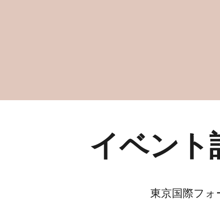
イベント
東京国際フォーラ