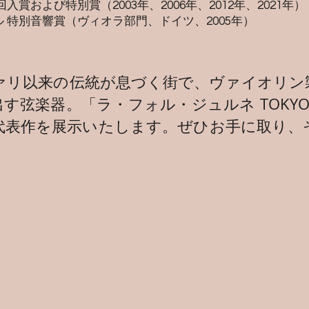
賞および特別賞（2003年、2006年、2012年、2021年）
特別音響賞（ヴィオラ部門、ドイツ、2005年）​
ァリ以来の伝統が息づく街で、ヴァイオリン
弦楽器。「ラ・フォル・ジュルネ TOKYO
代表作を展示いたします。ぜひお手に取り、