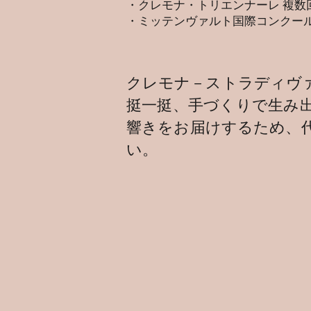
・クレモナ・トリエンナーレ 複数回入
・ミッテンヴァルト国際コンクール 
クレモナ－ストラディヴ
挺一挺、手づくりで生み出す
響きをお届けするため、
い。