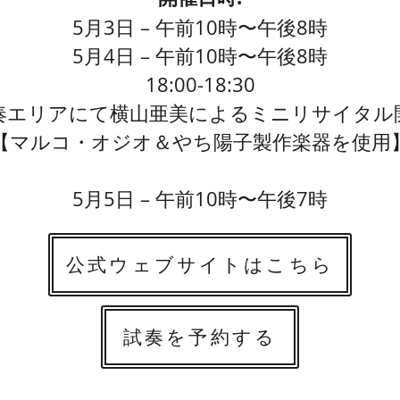
5月3日 – 午前10時〜午後8時
5月4日 – 午前10時〜午後8時
18:00-18:30
奏エリアにて横山亜美によるミニリサイタル
【マルコ・オジオ＆やち陽子製作楽器を使用
5月5日 – 午前10時〜午後7時
公式ウェブサイトはこちら
試奏を予約する