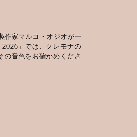
製作家マルコ・オジオが一
 2026」では、クレモナの
その音色をお確かめくださ